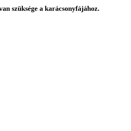
 van szüksége a karácsonyfájához.