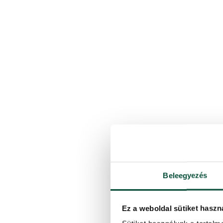
Beleegyezés
Ez a weboldal sütiket haszn