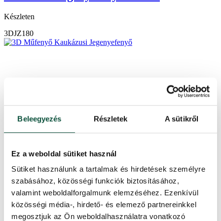
Készleten
3DJZ180
Beleegyezés
Részletek
A sütikről
Ez a weboldal sütiket használ
Sütiket használunk a tartalmak és hirdetések személyre
szabásához, közösségi funkciók biztosításához,
valamint weboldalforgalmunk elemzéséhez. Ezenkívül
közösségi média-, hirdető- és elemező partnereinkkel
megosztjuk az Ön weboldalhasználatra vonatkozó