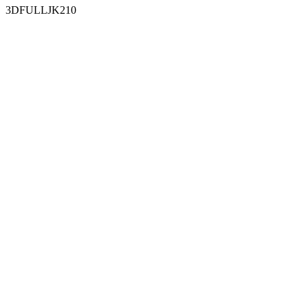
3DFULLJK210