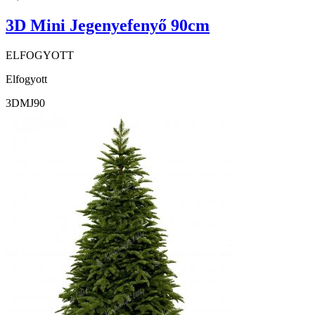
3D Mini Jegenyefenyő 90cm
ELFOGYOTT
Elfogyott
3DMJ90