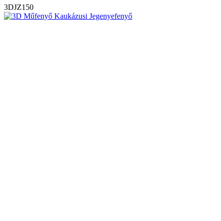
3DJZ150