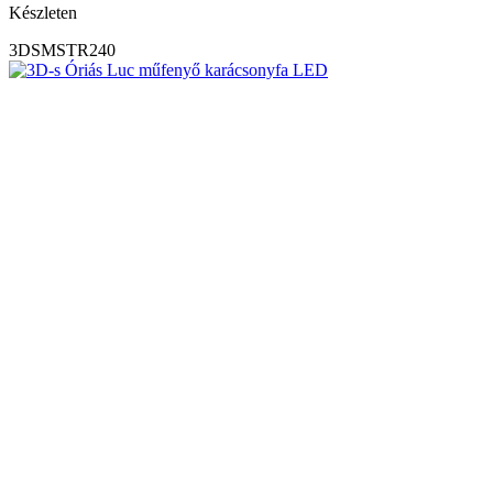
Készleten
3DSMSTR240