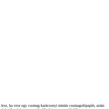
 lesz, ha vesz egy csomag karácsonyi mintás csomagolópapírt, aztán