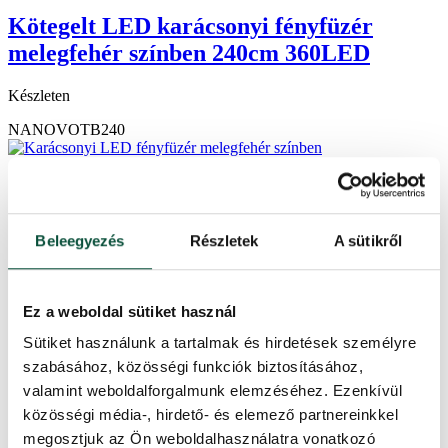
Kötegelt LED karácsonyi fényfüzér
melegfehér színben 240cm 360LED
Készleten
NANOVOTB240
Beleegyezés
Részletek
A sütikről
Ez a weboldal sütiket használ
Sütiket használunk a tartalmak és hirdetések személyre
szabásához, közösségi funkciók biztosításához,
valamint weboldalforgalmunk elemzéséhez. Ezenkívül
közösségi média-, hirdető- és elemező partnereinkkel
megosztjuk az Ön weboldalhasználatra vonatkozó