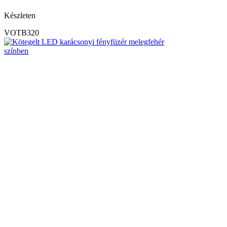
Készleten
VOTB320