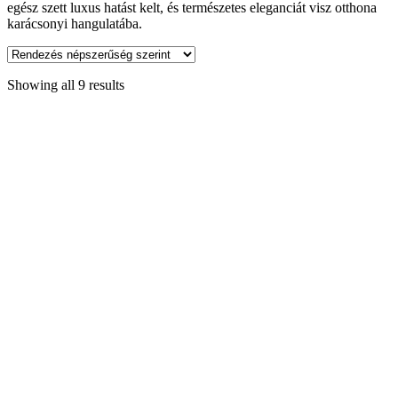
egész szett luxus hatást kelt, és természetes eleganciát visz otthona
karácsonyi hangulatába.
Showing all 9 results