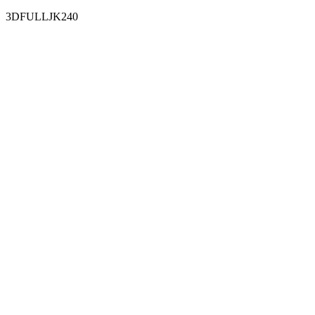
3DFULLJK240