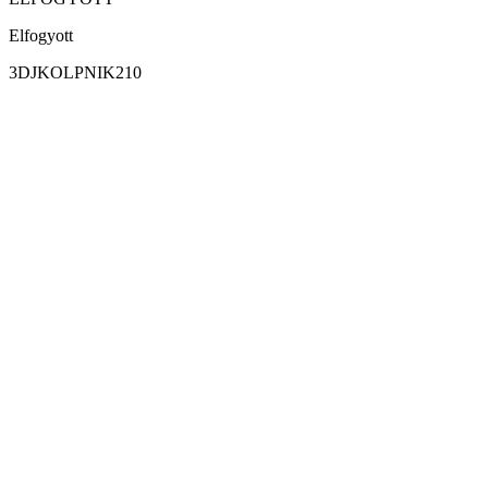
Elfogyott
3DJKOLPNIK210