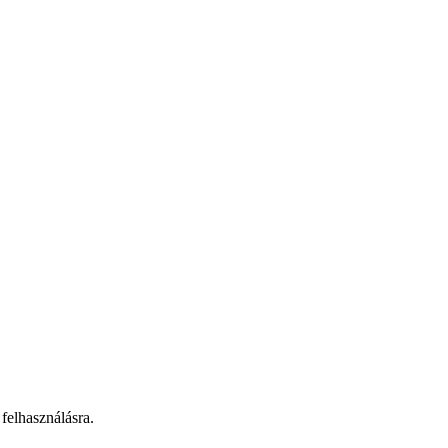
felhasználásra.