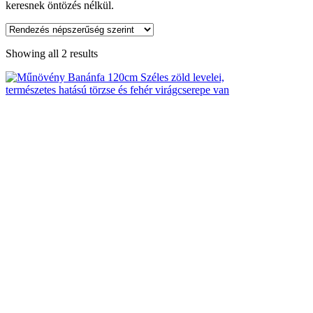
keresnek öntözés nélkül.
Showing all 2 results