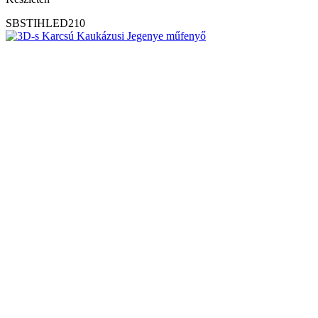
SBSTIHLED210