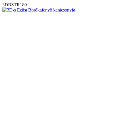
3DBSTR180