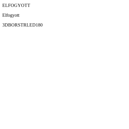
ELFOGYOTT
Elfogyott
3DBORSTRLED180