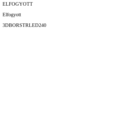
ELFOGYOTT
Elfogyott
3DBORSTRLED240